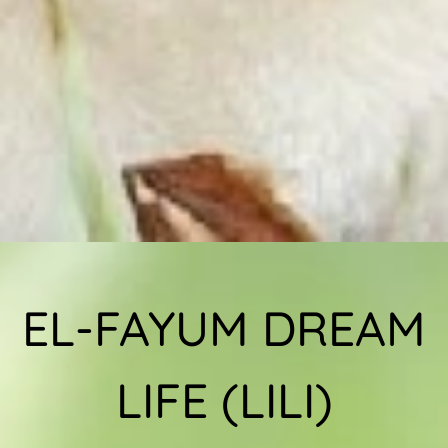
EL-FAYUM DREAM
LIFE (LILI)